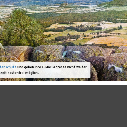
tenschutz
und geben Ihre E-Mail-Adresse nicht weiter.
rzeit kostenfrei möglich.