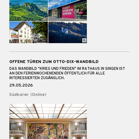
OFFENE TÜREN ZUM OTTO-DIX-WANDBILD
DAS WANDBILD "KRIEG UND FRIEDEN" IM RATHAUS IN SINGEN IST
AN DEN FERIENWOCHENENDEN ÖFFENTLICH FÜR ALLE
INTERESSIERTEN ZUGÄNGLICH.
29.05.2026
Südkurier (Online)