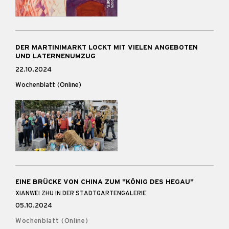
DER MARTINIMARKT LOCKT MIT VIELEN ANGEBOTEN
UND LATERNENUMZUG
22.10.2024
Wochenblatt (Online)
EINE BRÜCKE VON CHINA ZUM "KÖNIG DES HEGAU"
XIANWEI ZHU IN DER STADTGARTENGALERIE
05.10.2024
Wochenblatt (Online)