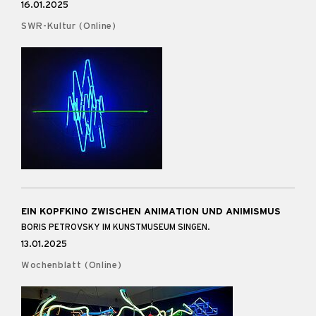
16.01.2025
SWR-Kultur (Online)
EIN KOPFKINO ZWISCHEN ANIMATION UND ANIMISMUS
BORIS PETROVSKY IM KUNSTMUSEUM SINGEN.
13.01.2025
Wochenblatt (Online)