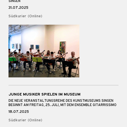
SINGEN
31.07.2025
Südkurier (Online)
JUNGE MUSIKER SPIELEN IM MUSEUM
DIE NEUE VERANSTALTUNGSREIHE DES KUNSTMUSEUMS SINGEN
BEGINNT AM FREITAG, 25. JULI, MIT DEM ENSEMBLE GITARRISSIMO
18.07.2025
Südkurier (Online)