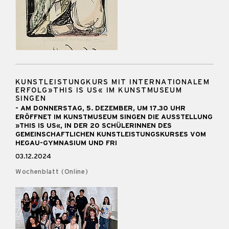
KUNSTLEISTUNGKURS MIT INTERNATIONALEM
ERFOLG»THIS IS US« IM KUNSTMUSEUM
SINGEN
- AM DONNERSTAG, 5. DEZEMBER, UM 17.30 UHR
ERÖFFNET IM KUNSTMUSEUM SINGEN DIE AUSSTELLUNG
»THIS IS US«, IN DER 20 SCHÜLERINNEN DES
GEMEINSCHAFTLICHEN KUNSTLEISTUNGSKURSES VOM
HEGAU-GYMNASIUM UND FRI
03.12.2024
Wochenblatt (Online)