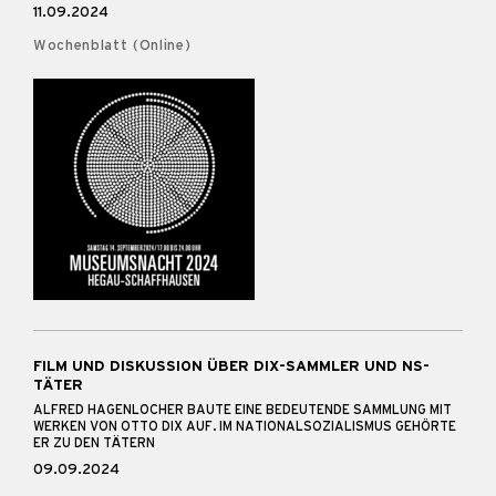
11.09.2024
Wochenblatt (Online)
FILM UND DISKUSSION ÜBER DIX-SAMMLER UND NS-
TÄTER
ALFRED HAGENLOCHER BAUTE EINE BEDEUTENDE SAMMLUNG MIT
WERKEN VON OTTO DIX AUF. IM NATIONALSOZIALISMUS GEHÖRTE
ER ZU DEN TÄTERN
09.09.2024