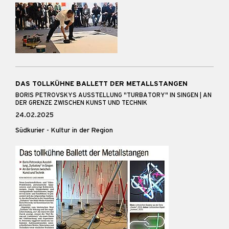
DAS TOLLKÜHNE BALLETT DER METALLSTANGEN
BORIS PETROVSKYS AUSSTELLUNG "TURBATORY" IN SINGEN | AN
DER GRENZE ZWISCHEN KUNST UND TECHNIK
24.02.2025
Südkurier - Kultur in der Region