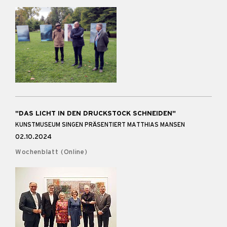
"DAS LICHT IN DEN DRUCKSTOCK SCHNEIDEN"
KUNSTMUSEUM SINGEN PRÄSENTIERT MATTHIAS MANSEN
02.10.2024
Wochenblatt (Online)