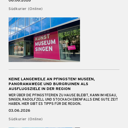
08.06.2026
Südkurier (Online)
KEINE LANGEWEILE AN PFINGSTEN! MUSEEN,
PANORAMAWEGE UND BURGRUINEN ALS
AUSFLUGSZIELE IN DER REGION
WER ÜBER DIE PFINGSTFERIEN ZU HAUSE BLEIBT, KANN IM HEGAU,
SINGEN, RADOLFZELL UND STOCKACH EBENFALLS EINE GUTE ZEIT
HABEN. HIER GIBT ES TIPPS FÜR DIE REGION.
03.06.2026
Südkurier (Online)