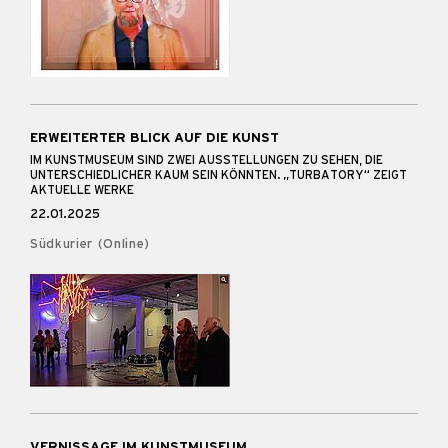
ERWEITERTER BLICK AUF DIE KUNST
IM KUNSTMUSEUM SIND ZWEI AUSSTELLUNGEN ZU SEHEN, DIE
UNTERSCHIEDLICHER KAUM SEIN KÖNNTEN. „TURBATORY“ ZEIGT
AKTUELLE WERKE
22.01.2025
Südkurier (Online)
VERNISSAGE IM KUNSTMUSEUM