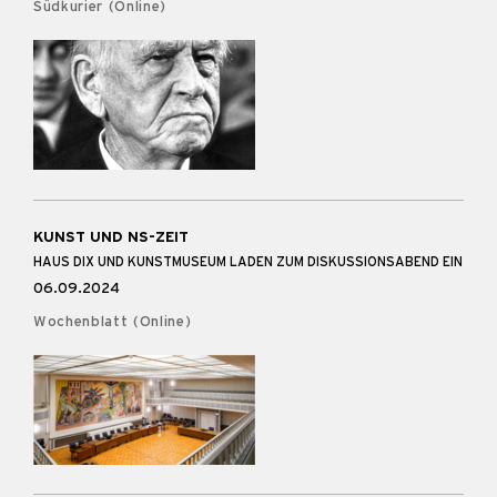
Südkurier (Online)
KUNST UND NS-ZEIT
HAUS DIX UND KUNSTMUSEUM LADEN ZUM DISKUSSIONSABEND EIN
06.09.2024
Wochenblatt (Online)