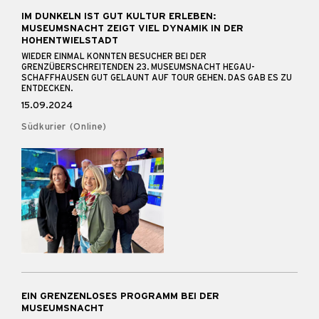
IM DUNKELN IST GUT KULTUR ERLEBEN:
MUSEUMSNACHT ZEIGT VIEL DYNAMIK IN DER
HOHENTWIELSTADT
WIEDER EINMAL KONNTEN BESUCHER BEI DER
GRENZÜBERSCHREITENDEN 23. MUSEUMSNACHT HEGAU-
SCHAFFHAUSEN GUT GELAUNT AUF TOUR GEHEN. DAS GAB ES ZU
ENTDECKEN.
15.09.2024
Südkurier (Online)
EIN GRENZENLOSES PROGRAMM BEI DER
MUSEUMSNACHT