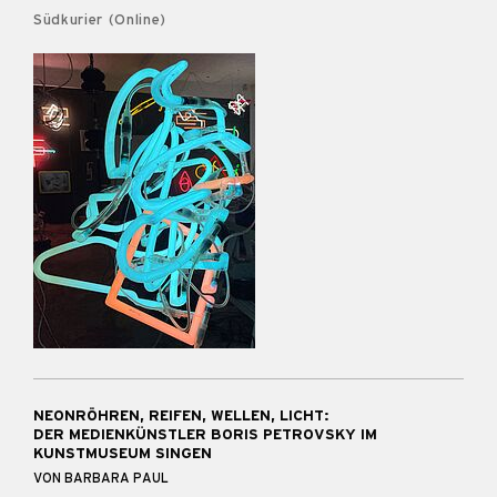
Südkurier (Online)
NEONRÖHREN, REIFEN, WELLEN, LICHT:
DER MEDIENKÜNSTLER BORIS PETROVSKY IM
KUNSTMUSEUM SINGEN
VON BARBARA PAUL