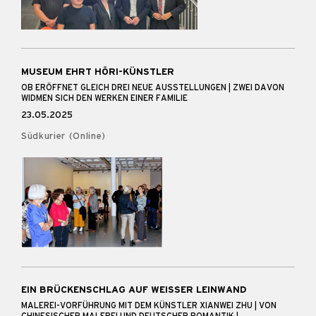
MUSEUM EHRT HÖRI-KÜNSTLER
OB ERÖFFNET GLEICH DREI NEUE AUSSTELLUNGEN | ZWEI DAVON
WIDMEN SICH DEN WERKEN EINER FAMILIE
23.05.2025
Südkurier (Online)
EIN BRÜCKENSCHLAG AUF WEISSER LEINWAND
MALEREI-VORFÜHRUNG MIT DEM KÜNSTLER XIANWEI ZHU | VON