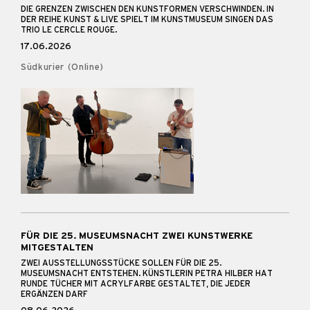
DIE GRENZEN ZWISCHEN DEN KUNSTFORMEN VERSCHWINDEN. IN
DER REIHE KUNST & LIVE SPIELT IM KUNSTMUSEUM SINGEN DAS
TRIO LE CERCLE ROUGE.
17.06.2026
Südkurier (Online)
FÜR DIE 25. MUSEUMSNACHT ZWEI KUNSTWERKE
MITGESTALTEN
ZWEI AUSSTELLUNGSSTÜCKE SOLLEN FÜR DIE 25.
MUSEUMSNACHT ENTSTEHEN. KÜNSTLERIN PETRA HILBER HAT
RUNDE TÜCHER MIT ACRYLFARBE GESTALTET, DIE JEDER
ERGÄNZEN DARF