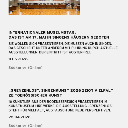
INTERNATIONALER MUSEUMSTAG:
DAS IST AM 17. MAI IN SINGENS HÄUSERN GEBOTEN
SIE WOLLEN SICH PRÄSENTIEREN, DIE MUSEEN AUCH IN SINGEN.
DAS GESCHIEHT UNTER ANDEREM MIT FÜHRUNG DURCH AKTUELLE
AUSSTELLUNGEN. DER EINTRITT IST KOSTENFREI.
11.05.2026
Südkurier (Online)
„GRENZENLOS“: SINGENKUNST 2026 ZEIGT VIELFALT
ZEITGENÖSSISCHER KUNST
16 KÜNSTLER AUS DER BODENSEEREGION PRÄSENTIEREN IM
KUNSTMUSEUM IHRE WERKE. DIE AUSSTELLUNG „GRENZENLOS“
STEHT FÜR VIELFALT, AUSTAUSCH UND NEUE PERSPEKTIVEN.
28.04.2026
Südkurier (Online)