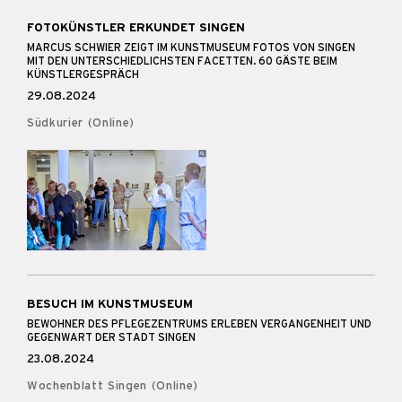
FOTOKÜNSTLER ERKUNDET SINGEN
MARCUS SCHWIER ZEIGT IM KUNSTMUSEUM FOTOS VON SINGEN
MIT DEN UNTERSCHIEDLICHSTEN FACETTEN. 60 GÄSTE BEIM
KÜNSTLERGESPRÄCH
29.08.2024
Südkurier (Online)
BESUCH IM KUNSTMUSEUM
BEWOHNER DES PFLEGEZENTRUMS ERLEBEN VERGANGENHEIT UND
GEGENWART DER STADT SINGEN
23.08.2024
Wochenblatt Singen (Online)