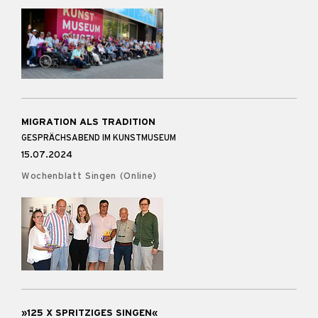
MIGRATION ALS TRADITION
GESPRÄCHSABEND IM KUNSTMUSEUM
15.07.2024
Wochenblatt Singen (Online)
»125 X SPRITZIGES SINGEN«