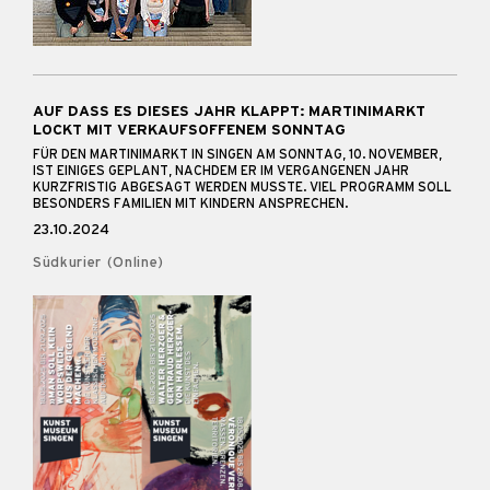
AUF DASS ES DIESES JAHR KLAPPT: MARTINIMARKT
LOCKT MIT VERKAUFSOFFENEM SONNTAG
FÜR DEN MARTINIMARKT IN SINGEN AM SONNTAG, 10. NOVEMBER,
IST EINIGES GEPLANT, NACHDEM ER IM VERGANGENEN JAHR
KURZFRISTIG ABGESAGT WERDEN MUSSTE. VIEL PROGRAMM SOLL
BESONDERS FAMILIEN MIT KINDERN ANSPRECHEN.
23.10.2024
Südkurier (Online)