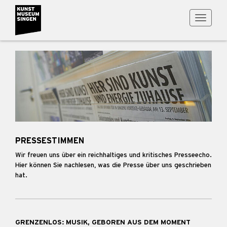
Toggle
navigati
PRESSESTIMMEN
Wir freuen uns über ein reichhaltiges und kritisches Presseecho.
Hier können Sie nachlesen, was die Presse über uns geschrieben
hat.
GRENZENLOS: MUSIK, GEBOREN AUS DEM MOMENT