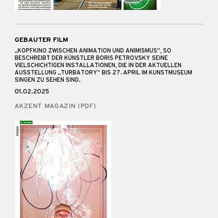
GEBAUTER FILM
„KOPFKINO ZWISCHEN ANIMATION UND ANIMISMUS“, SO
BESCHREIBT DER KÜNSTLER BORIS PETROVSKY SEINE
VIELSCHICHTIGEN INSTALLATIONEN, DIE IN DER AKTUELLEN
AUSSTELLUNG „TURBATORY“ BIS 27. APRIL IM KUNSTMUSEUM
SINGEN ZU SEHEN SIND.
01.02.2025
AKZENT MAGAZIN (PDF)