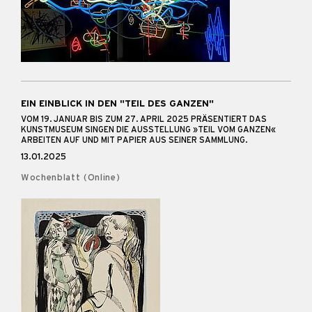
EIN EINBLICK IN DEN "TEIL DES GANZEN"
VOM 19. JANUAR BIS ZUM 27. APRIL 2025 PRÄSENTIERT DAS
KUNSTMUSEUM SINGEN DIE AUSSTELLUNG »TEIL VOM GANZEN«
ARBEITEN AUF UND MIT PAPIER AUS SEINER SAMMLUNG.
13.01.2025
Wochenblatt (Online)