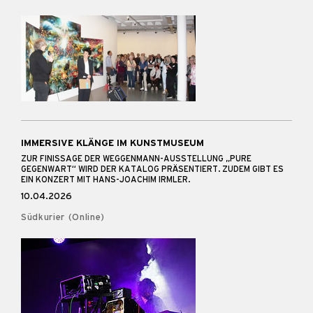
IMMERSIVE KLÄNGE IM KUNSTMUSEUM
ZUR FINISSAGE DER WEGGENMANN-AUSSTELLUNG „PURE
GEGENWART“ WIRD DER KATALOG PRÄSENTIERT. ZUDEM GIBT ES
EIN KONZERT MIT HANS-JOACHIM IRMLER.
10.04.2026
Südkurier (Online)