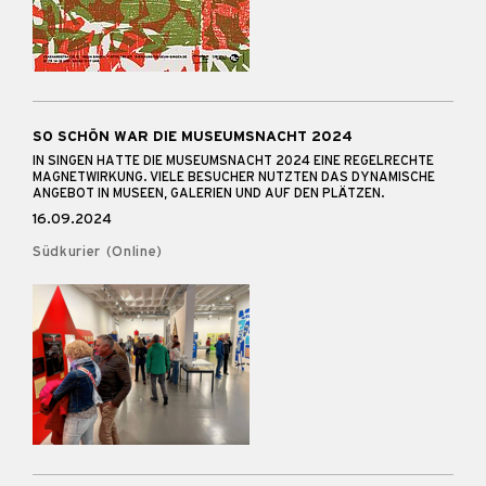
SO SCHÖN WAR DIE MUSEUMSNACHT 2024
IN SINGEN HATTE DIE MUSEUMSNACHT 2024 EINE REGELRECHTE
MAGNETWIRKUNG. VIELE BESUCHER NUTZTEN DAS DYNAMISCHE
ANGEBOT IN MUSEEN, GALERIEN UND AUF DEN PLÄTZEN.
16.09.2024
Südkurier (Online)