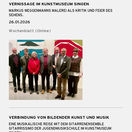
VERNISSAGE IM KUNSTMUSEUM SINGEN
MARKUS WEGGENMANNS MALEREI ALS KRITIK UND FEIER DES
SEHENS.
26.01.2026
Wochenblatt (Online)
VERBINDUNG VON BILDENDER KUNST UND MUSIK
EINE MUSIKALISCHE REISE MIT DEM GITARRENENSEMBLE
GITARRISSIMO DER JUGENDMUSIKSCHULE IM KUNSTMUSEUM