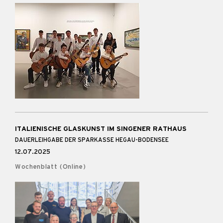
ITALIENISCHE GLASKUNST IM SINGENER RATHAUS
DAUERLEIHGABE DER SPARKASSE HEGAU-BODENSEE
12.07.2025
Wochenblatt (Online)