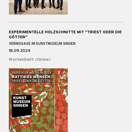
EXPERIMENTELLE HOLZSCHNITTE MIT "TRIEST ODER DIE
GÖTTER"
VERNISSAGE IM KUNSTMUSEUM SINGEN
18.09.2024
Wochenblatt (Online)