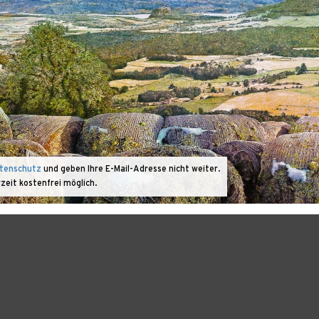
tenschutz
und geben Ihre E-Mail-Adresse nicht weiter.
rzeit kostenfrei möglich.