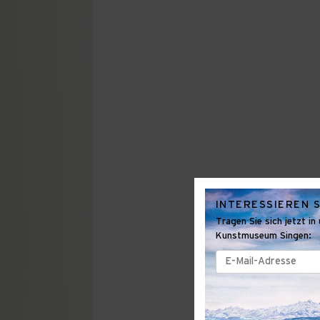
INTERESSIEREN S
Tragen Sie sich jetzt i
Kunstmuseum Singen:
E-
Mail-
Adresse