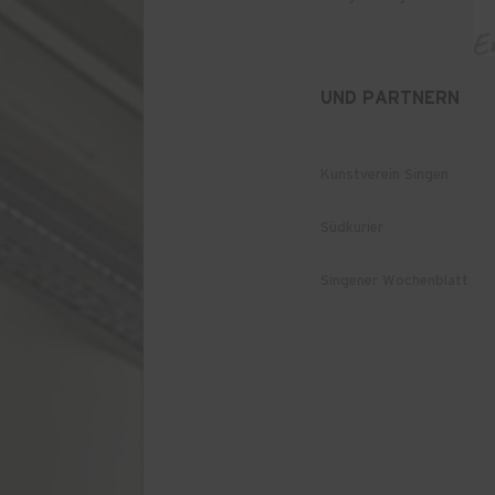
UND PARTNERN
Kunstverein Singen
Südkurier
Singener Wochenblatt