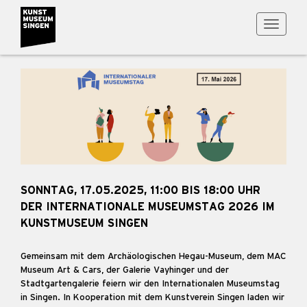
Toggle
navigati
SONNTAG, 17.05.2025, 11:00 BIS 18:00 UHR
DER INTERNATIONALE MUSEUMSTAG 2026 IM
KUNSTMUSEUM SINGEN
Gemeinsam mit dem Archäologischen Hegau-Museum, dem MAC
Museum Art & Cars, der Galerie Vayhinger und der
Stadtgartengalerie feiern wir den Internationalen Museumstag
in Singen. In Kooperation mit dem Kunstverein Singen laden wir