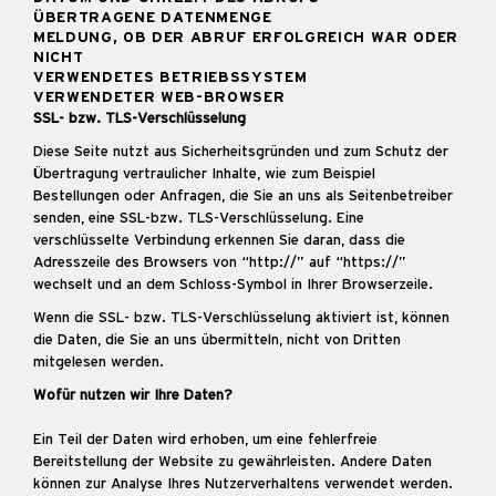
ÜBERTRAGENE DATENMENGE
MELDUNG, OB DER ABRUF ERFOLGREICH WAR ODER
NICHT
VERWENDETES BETRIEBSSYSTEM
VERWENDETER WEB-BROWSER
SSL- bzw. TLS-Verschlüsselung
Diese Seite nutzt aus Sicherheitsgründen und zum Schutz der
Übertragung vertraulicher Inhalte, wie zum Beispiel
Bestellungen oder Anfragen, die Sie an uns als Seitenbetreiber
senden, eine SSL-bzw. TLS-Verschlüsselung. Eine
verschlüsselte Verbindung erkennen Sie daran, dass die
Adresszeile des Browsers von “http://” auf “https://”
wechselt und an dem Schloss-Symbol in Ihrer Browserzeile.
Wenn die SSL- bzw. TLS-Verschlüsselung aktiviert ist, können
die Daten, die Sie an uns übermitteln, nicht von Dritten
mitgelesen werden.
Wofür nutzen wir Ihre Daten?
Ein Teil der Daten wird erhoben, um eine fehlerfreie
Bereitstellung der Website zu gewährleisten. Andere Daten
können zur Analyse Ihres Nutzerverhaltens verwendet werden.