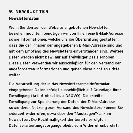
9. NEWSLETTER
Newsletterdaten
Wenn Sie den auf der Website angebotenen Newsletter
beziehen möchten, benötigen wir von Ihnen eine E-Mail-Adresse
sowie Informationen, welche uns die Überprüfung gestatten,
dass Sie der Inhaber der angegebenen E-Mail-Adresse sind und
mit dem Empfang des Newsletters einverstanden sind. Weitere
Daten werden nicht bzw. nur auf freiwilliger Basis erhoben.
Diese Daten verwenden wir ausschließlich für den Versand der
angeforderten Informationen und geben diese nicht an Dritte
weiter.
Die Verarbeitung der in das Newsletteranmeldeformular
eingegebenen Daten erfolgt ausschließlich auf Grundlage Ihrer
Einwilligung (Art. 6 Abs. 1 lit. a DSGVO). Die erteilte
Einwilligung zur Speicherung der Daten, der E-Mail-Adresse
sowie deren Nutzung zum Versand des Newsletters können Sie
jederzeit widerrufen, etwa über den "Austragen"-Link im
Newsletter. Die Rechtmäßigkeit der bereits erfolgten
Datenverarbeitungsvorgänge bleibt vom Widerruf unberührt.