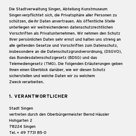
Die Stadtverwaltung Singen, Abteilung Kunstmuseum
Singen verpflichtet sich, die Privatsphäre aller Personen zu
schützen, die ihr Daten anvertrauen. Als öffentliche Stelle
unterliegen wir weitreichenderen datenschutzrechtlichen
Vorschriften als Privatunternehmen. Wir nehmen den Schutz
Ihrer persönlichen Daten sehr ernst und halten uns streng an
alle geltenden Gesetze und Vorschriften zum Datenschutz,
insbesondere an die Datenschutzgrundverordnung, (DSGVO),
das Bundesdatenschutzgesetz (BDSG) und das
Telemediengesetz (TMG). Die folgenden Erläuterungen geben
Ihnen einen Überblick darüber, wie wir diesen Schutz
sicherstellen und welche Daten wir zu welchem
Zweck verarbeiten.
1. VERANTWORTLICHER
Stadt Singen
vertreten durch den Oberbürgermeister Bernd Häusler
Hohgarten 2
78224 Singen
Tel. + 49 7731 85-0