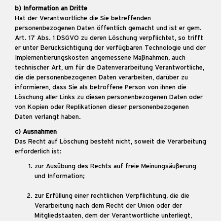
b) Information an Dritte
Hat der Verantwortliche die Sie betreffenden
personenbezogenen Daten öffentlich gemacht und ist er gem.
Art. 17 Abs. 1 DSGVO zu deren Löschung verpflichtet, so trifft
er unter Berücksichtigung der verfügbaren Technologie und der
Implementierungskosten angemessene Maßnahmen, auch
technischer Art, um für die Datenverarbeitung Verantwortliche,
die die personenbezogenen Daten verarbeiten, darüber zu
informieren, dass Sie als betroffene Person von ihnen die
Löschung aller Links zu diesen personenbezogenen Daten oder
von Kopien oder Replikationen dieser personenbezogenen
Daten verlangt haben.
c) Ausnahmen
Das Recht auf Löschung besteht nicht, soweit die Verarbeitung
erforderlich ist:
zur Ausübung des Rechts auf freie Meinungsäußerung
und Information;
zur Erfüllung einer rechtlichen Verpflichtung, die die
Verarbeitung nach dem Recht der Union oder der
Mitgliedstaaten, dem der Verantwortliche unterliegt,