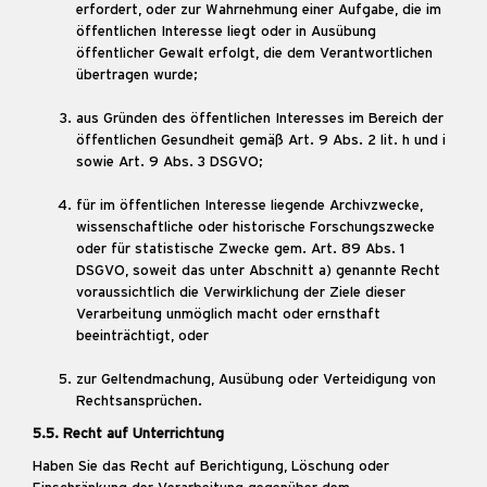
erfordert, oder zur Wahrnehmung einer Aufgabe, die im
öffentlichen Interesse liegt oder in Ausübung
öffentlicher Gewalt erfolgt, die dem Verantwortlichen
übertragen wurde;
aus Gründen des öffentlichen Interesses im Bereich der
öffentlichen Gesundheit gemäß Art. 9 Abs. 2 lit. h und i
sowie Art. 9 Abs. 3 DSGVO;
für im öffentlichen Interesse liegende Archivzwecke,
wissenschaftliche oder historische Forschungszwecke
oder für statistische Zwecke gem. Art. 89 Abs. 1
DSGVO, soweit das unter Abschnitt a) genannte Recht
voraussichtlich die Verwirklichung der Ziele dieser
Verarbeitung unmöglich macht oder ernsthaft
beeinträchtigt, oder
zur Geltendmachung, Ausübung oder Verteidigung von
Rechtsansprüchen.
5.5. Recht auf Unterrichtung
Haben Sie das Recht auf Berichtigung, Löschung oder