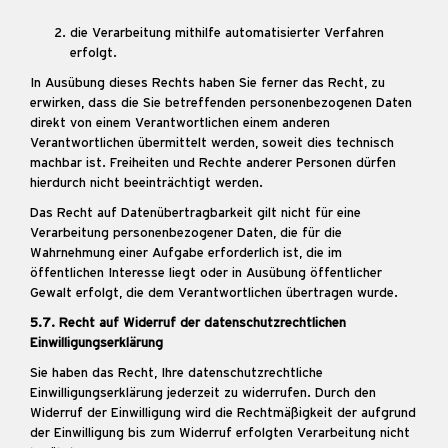
die Verarbeitung mithilfe automatisierter Verfahren
erfolgt.
In Ausübung dieses Rechts haben Sie ferner das Recht, zu
erwirken, dass die Sie betreffenden personenbezogenen Daten
direkt von einem Verantwortlichen einem anderen
Verantwortlichen übermittelt werden, soweit dies technisch
machbar ist. Freiheiten und Rechte anderer Personen dürfen
hierdurch nicht beeinträchtigt werden.
Das Recht auf Datenübertragbarkeit gilt nicht für eine
Verarbeitung personenbezogener Daten, die für die
Wahrnehmung einer Aufgabe erforderlich ist, die im
öffentlichen Interesse liegt oder in Ausübung öffentlicher
Gewalt erfolgt, die dem Verantwortlichen übertragen wurde.
5.7. Recht auf Widerruf der datenschutzrechtlichen
Einwilligungserklärung
Sie haben das Recht, Ihre datenschutzrechtliche
Einwilligungserklärung jederzeit zu widerrufen. Durch den
Widerruf der Einwilligung wird die Rechtmäßigkeit der aufgrund
der Einwilligung bis zum Widerruf erfolgten Verarbeitung nicht