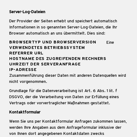
Server-Log-Dateien
Der Provider der Seiten erhebt und speichert automatisch
Informationen in so genannten Server-Log-Dateien, die Ihr
Browser automatisch an uns übermittelt. Dies sind:
BROWSERTYP UND BROWSERVERSION
Eine
VERWENDETES BETRIEBSSYSTEM
REFERRER URL
HOSTNAME DES ZUGREIFENDEN RECHNERS
UHRZEIT DER SERVERANFRAGE
IP-ADRESSE
Zusammenführung dieser Daten mit anderen Datenquellen wird
nicht vorgenommen.
Grundlage für die Datenverarbeitung ist Art. 6 Abs. 1 lit. f
DSGVO, der die Verarbeitung von Daten zur Erfüllung eines
Vertrags oder vorvertraglicher Maßnahmen gestattet.
Kontaktformular
Wenn Sie uns per Kontaktformular Anfragen zukommen lassen,
werden Ihre Angaben aus dem Anfrageformular inklusive der
von Ihnen dort angegebenen Kontaktdaten zwecks