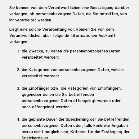
Sie können von dem Verantwortlichen eine Bestätigung darüber
verlangen, ob personenbezogene Daten, die Sie betreffen, von
ihr verarbeitet werden.
Liegt eine solche Verarbeitung vor, können Sie von dem
Verantwortlichen über folgende Informationen Auskunft
verlangen:
die Zwecke, zu denen die personenbezogenen Daten
verarbeitet werden;
die Kategorien von personenbezogenen Daten, welche
verarbeitet werden;
die Empfänger bzw. die Kategorien von Empfängern,
gegenüber denen die Sie betreffenden
personenbezogenen Daten offengelegt wurden oder
noch offengelegt werden;
die geplante Dauer der Speicherung der Sie betreffenden
personenbezogenen Daten oder, falls konkrete Angaben
hierzu nicht möglich sind, Kriterien für die Festlegung der
Speicherdauer;