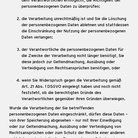
dem Verantwortlichen ermöglicht, die Richtigkeit der
personenbezogenen Daten zu überprüfen;
die Verarbeitung unrechtmäßig ist und Sie die Löschung
der personenbezogenen Daten ablehnen und stattdessen
die Einschränkung der Nutzung der personenbezogenen
Daten verlangen;
der Verantwortliche die personenbezogenen Daten für
die Zwecke der Verarbeitung nicht länger benötigt, Sie
diese jedoch zur Geltendmachung, Ausübung oder
Verteidigung von Rechtsansprüchen benötigen, oder
wenn Sie Widerspruch gegen die Verarbeitung gemäß
Art. 21 Abs. 1 DSGVO eingelegt haben und noch nicht
feststeht, ob die berechtigten Gründe des
Verantwortlichen gegenüber Ihren Gründen überwiegen.
Wurde die Verarbeitung der Sie betreffenden
personenbezogenen Daten eingeschränkt, dürfen diese Daten –
von ihrer Speicherung abgesehen – nur mit Ihrer Einwilligung
oder zur Geltendmachung, Ausübung oder Verteidigung von
Rechtsansprüchen oder zum Schutz der Rechte einer anderen