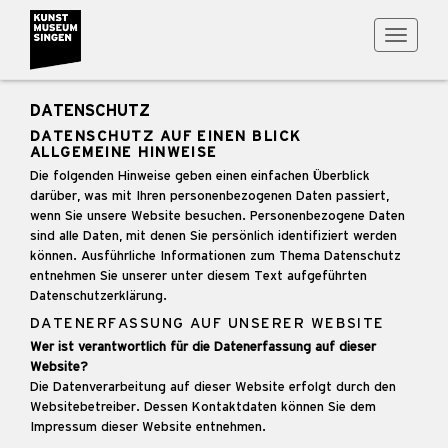
Toggle
navigati
DATENSCHUTZ
DATENSCHUTZ AUF EINEN BLICK
ALLGEMEINE HINWEISE
Die folgenden Hinweise geben einen einfachen Überblick
darüber, was mit Ihren personenbezogenen Daten passiert,
wenn Sie unsere Website besuchen. Personenbezogene Daten
sind alle Daten, mit denen Sie persönlich identifiziert werden
können. Ausführliche Informationen zum Thema Datenschutz
entnehmen Sie unserer unter diesem Text aufgeführten
Datenschutzerklärung.
DATENERFASSUNG AUF UNSERER WEBSITE
Wer ist verantwortlich für die Datenerfassung auf dieser
Website?
Die Datenverarbeitung auf dieser Website erfolgt durch den
Websitebetreiber. Dessen Kontaktdaten können Sie dem
Impressum dieser Website entnehmen.