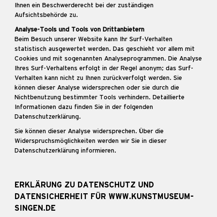
Ihnen ein Beschwerderecht bei der zuständigen
Aufsichtsbehörde zu.
Analyse-Tools und Tools von Drittanbietern
Beim Besuch unserer Website kann Ihr Surf-Verhalten
statistisch ausgewertet werden. Das geschieht vor allem mit
Cookies und mit sogenannten Analyseprogrammen. Die Analyse
Ihres Surf-Verhaltens erfolgt in der Regel anonym; das Surf-
Verhalten kann nicht zu Ihnen zurückverfolgt werden. Sie
können dieser Analyse widersprechen oder sie durch die
Nichtbenutzung bestimmter Tools verhindern. Detaillierte
Informationen dazu finden Sie in der folgenden
Datenschutzerklärung.
Sie können dieser Analyse widersprechen. Über die
Widerspruchsmöglichkeiten werden wir Sie in dieser
Datenschutzerklärung informieren.
ERKLÄRUNG ZU DATENSCHUTZ UND
DATENSICHERHEIT FÜR WWW.KUNSTMUSEUM-
SINGEN.DE