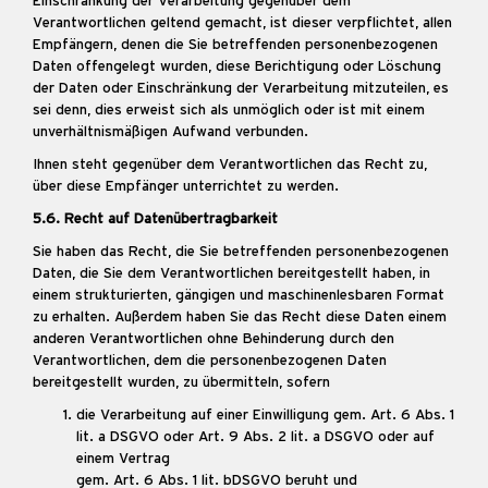
Einschränkung der Verarbeitung gegenüber dem
Verantwortlichen geltend gemacht, ist dieser verpflichtet, allen
Empfängern, denen die Sie betreffenden personenbezogenen
Daten offengelegt wurden, diese Berichtigung oder Löschung
der Daten oder Einschränkung der Verarbeitung mitzuteilen, es
sei denn, dies erweist sich als unmöglich oder ist mit einem
unverhältnismäßigen Aufwand verbunden.
Ihnen steht gegenüber dem Verantwortlichen das Recht zu,
über diese Empfänger unterrichtet zu werden.
5.6. Recht auf Datenübertragbarkeit
Sie haben das Recht, die Sie betreffenden personenbezogenen
Daten, die Sie dem Verantwortlichen bereitgestellt haben, in
einem strukturierten, gängigen und maschinenlesbaren Format
zu erhalten. Außerdem haben Sie das Recht diese Daten einem
anderen Verantwortlichen ohne Behinderung durch den
Verantwortlichen, dem die personenbezogenen Daten
bereitgestellt wurden, zu übermitteln, sofern
die Verarbeitung auf einer Einwilligung gem. Art. 6 Abs. 1
lit. a DSGVO oder Art. 9 Abs. 2 lit. a DSGVO oder auf
einem Vertrag
gem. Art. 6 Abs. 1 lit. bDSGVO beruht und