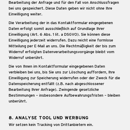
Bearbeitung der Anfrage und für den Fall von Anschlussfragen
bei uns gespeichert. Diese Daten geben wir nicht ohne Ihre
Einwilligung weiter.
Die Verarbeitung der in das Kontaktformular eingegebenen
Daten erfolgt somit ausschließlich auf Grundlage Ihrer
Einwilligung (Art. 6 Abs. 1 lit. a DSGVO). Sie können diese
Einwilligung jederzeit widerrufen. Dazu reicht eine formlose
Mitteilung per E-Mail an uns. Die Rechtmäßigkeit der bis zum
Widerruf erfolgten Datenverarbeitungsvorgänge bleibt vom
Widerruf unberührt.
Die von Ihnen im Kontaktformular eingegebenen Daten
verbleiben bei uns, bis Sie uns zur Löschung auffordern, Ihre
Einwilligung zur Speicherung widerrufen oder der Zweck für die
Datenspeicherung entfällt (z.B. nach abgeschlossener
Bearbeitung Ihrer Anfrage). Zwingende gesetzliche
Bestimmungen – insbesondere Aufbewahrungsfristen – bleiben
unberührt.
8. ANALYSE TOOL UND WERBUNG
Wir setzen kein Tracking von Drittanbietern ein.