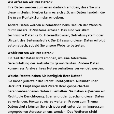
Wie erfassen wir Ihre Daten?
Ihre Daten werden zum einen dadurch erhoben, dass Sie uns
diese mitteilen. Hierbei kann es sich z.B. um Daten handeln, die
Sie in ein Kontaktformular eingeben.
Andere Daten werden automatisch beim Besuch der Website
durch unsere IT-Systeme erfasst. Das sind vor allem
technische Daten (z.B. Internetbrowser, Betriebssystem oder
Uhrzeit des Seitenaufrufs). Die Erfassung dieser Daten erfolgt
automatisch, sobald Sie unsere Website betreten.
Wofür nutzen wir Ihre Daten?
Ein Teil der Daten wird erhoben, um eine fehlerfreie
Bereitstellung der Website zu gewährleisten. Andere Daten
können zur Analyse Ihres Nutzerverhaltens verwendet werden.
Welche Rechte haben Sie bezüglich Ihrer Daten?
Sie haben jederzeit das Recht unentgeltlich Auskunft über
Herkunft, Empfänger und Zweck Ihrer gespeicherten
personenbezogenen Daten zu erhalten. Sie haben außerdem ein
Recht, die Berichtigung, Sperrung oder Löschung dieser Daten
zu verlangen. Hierzu sowie zu weiteren Fragen zum Thema
Datenschutz können Sie sich jederzeit unter der im Impressum
angegebenen Adresse an uns wenden. Des Weiteren steht