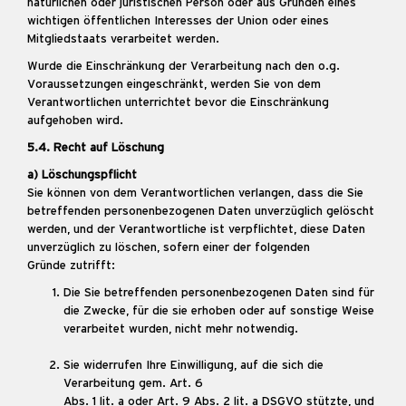
natürlichen oder juristischen Person oder aus Gründen eines
wichtigen öffentlichen Interesses der Union oder eines
Mitgliedstaats verarbeitet werden.
Wurde die Einschränkung der Verarbeitung nach den o.g.
Voraussetzungen eingeschränkt, werden Sie von dem
Verantwortlichen unterrichtet bevor die Einschränkung
aufgehoben wird.
5.4. Recht auf Löschung
a) Löschungspflicht
Sie können von dem Verantwortlichen verlangen, dass die Sie
betreffenden personenbezogenen Daten unverzüglich gelöscht
werden, und der Verantwortliche ist verpflichtet, diese Daten
unverzüglich zu löschen, sofern einer der folgenden
Gründe zutrifft:
Die Sie betreffenden personenbezogenen Daten sind für
die Zwecke, für die sie erhoben oder auf sonstige Weise
verarbeitet wurden, nicht mehr notwendig.
Sie widerrufen Ihre Einwilligung, auf die sich die
Verarbeitung gem. Art. 6
Abs. 1 lit. a oder Art. 9 Abs. 2 lit. a DSGVO stützte, und