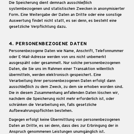
Die Speicherung dient demnach ausschließlich
systembezogenen und statistischen Zwecken in anonymisierter
Form. Eine Weitergabe der Daten an Dritte oder eine sonstige
Auswertung findet nicht statt, es sei denn, es besteht eine
gesetzliche Verpflichtung dazu.
4. PERSONENBEZOGENE DATEN
Personenbezogene Daten wie Name, Anschrift, Telefonnummer
oder E-Mail-Adresse werden von uns nicht unbemerkt
ausgespäht oder gesammelt. Nur solche personenbezogenen
Daten, die Sie uns im Rahmen einer Transaktion willentlich
übermitteln, werden elektronisch gespeichert. Eine
Verarbeitung ihrer personenbezogenen Daten erfolgt dann
ausschließlich zu dem Zweck, zu dem sie erhoben worden sind.
Die in diesem Zusammenhang anfallenden Daten löschen wir,
nachdem die Speicherung nicht mehr erforderlich ist, oder
schränken die Verarbeitung ein, falls gesetzliche
Aufbewahrungspflichten bestehen.
Dagegen erfolgt keine Übermittlung von personenbezogenen
Daten an Dritte, es sei denn, dass dies zur Erbringung der in
Anspruch genommenen Leistungen unumgänglich ist.