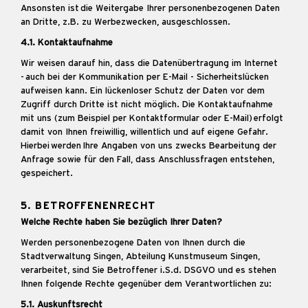
Ansonsten ist die Weitergabe Ihrer personenbezogenen Daten
an Dritte, z.B. zu Werbezwecken, ausgeschlossen.
4.1. Kontaktaufnahme
Wir weisen darauf hin, dass die Datenübertragung im Internet
- auch bei der Kommunikation per E-Mail - Sicherheitslücken
aufweisen kann. Ein lückenloser Schutz der Daten vor dem
Zugriff durch Dritte ist nicht möglich. Die Kontaktaufnahme
mit uns (zum Beispiel per Kontaktformular oder E-Mail) erfolgt
damit von Ihnen freiwillig, willentlich und auf eigene Gefahr.
Hierbei werden Ihre Angaben von uns zwecks Bearbeitung der
Anfrage sowie für den Fall, dass Anschlussfragen entstehen,
gespeichert.
5. BETROFFENENRECHT
Welche Rechte haben Sie bezüglich Ihrer Daten?
Werden personenbezogene Daten von Ihnen durch die
Stadtverwaltung Singen, Abteilung Kunstmuseum Singen,
verarbeitet, sind Sie Betroffener i.S.d. DSGVO und es stehen
Ihnen folgende Rechte gegenüber dem Verantwortlichen zu:
5.1. Auskunftsrecht