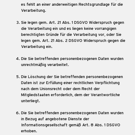
es fehlt an einer anderweitigen Rechtsgrundlage für die
Verarbeitung.
Sie legen gem. Art. 21 Abs. 1 DSGVO Widerspruch gegen
die Verarbeitung ein und es liegen keine vorrangigen
berechtigten Gründe für die Verarbeitung vor, oder Sie
legen gem. Art. 21 Abs. 2 DSGVO Widerspruch gegen die
Verarbeitung ein.
Die Sie betreffenden personenbezogenen Daten wurden
unrechtmäßig verarbeitet.
Die Löschung der Sie betreffenden personenbezogenen
Daten ist zur Erfüllung einer rechtlichen Verpflichtung
nach dem Unionsrecht oder dem Recht der
Mitgliedstaaten erforderlich, dem der Verantwortliche
unterliegt.
Die Sie betreffenden personenbezogenen Daten wurden
in Bezug auf angebotene Dienste der
Informationsgesellschaft gemäß Art. 8 Abs. 1 DSGVO
erhoben.