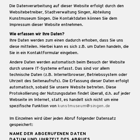
Die Datenverarbeitung auf dieser Website erfolgt durch den
Websitebetreiber, Stadtverwaltung Singen, Abteilung
Kunstmuseum Singen. Die Kontaktdaten können Sie dem
Impressum dieser Website entnehmen.
Wie erfassen wir Ihre Daten?
Ihre Daten werden zum einen dadurch erhoben, dass Sie uns
diese mitteilen. Hierbei kann es sich z.B. um Daten handeln, die
Sie in ein Kontaktformular eingeben.
Andere Daten werden automatisch beim Besuch der Website
durch unsere IT-Systeme erfasst. Das sind vor allem
technische Daten (z.B. Internetbrowser, Betriebssystem oder
Uhrzeit des Seitenaufrufs). Die Erfassung dieser Daten erfolgt
automatisch, sobald Sie unsere Website betreten. Diese
Protokollierung der Nutzungsdaten findet überall, d.h. auf jeder
Webseite im Internet, statt, es handelt sich nicht um eine
spezifische Funktion von
kunstmuseum@singen.de
Im Einzelnen wird über jeden Abruf folgender Datensatz
gespeichert:
NAME DER ABGERUFENEN DATEN
DATUM UND UHRZEIT DES ABRUFS