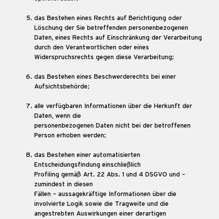
das Bestehen eines Rechts auf Berichtigung oder
Löschung der Sie betreffenden personenbezogenen
Daten, eines Rechts auf Einschränkung der Verarbeitung
durch den Verantwortlichen oder eines
Widerspruchsrechts gegen diese Verarbeitung;
das Bestehen eines Beschwerderechts bei einer
Aufsichtsbehörde;
alle verfügbaren Informationen über die Herkunft der
Daten, wenn die
personenbezogenen Daten nicht bei der betroffenen
Person erhoben werden;
das Bestehen einer automatisierten
Entscheidungsfindung einschließlich
Profiling gemäß Art. 22 Abs. 1 und 4 DSGVO und –
zumindest in diesen
Fällen – aussagekräftige Informationen über die
involvierte Logik sowie die Tragweite und die
angestrebten Auswirkungen einer derartigen