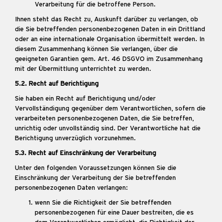
Verarbeitung für die betroffene Person.
Ihnen steht das Recht zu, Auskunft darüber zu verlangen, ob
die Sie betreffenden personenbezogenen Daten in ein Drittland
oder an eine internationale Organisation übermittelt werden. In
diesem Zusammenhang können Sie verlangen, über die
geeigneten Garantien gem. Art. 46 DSGVO im Zusammenhang
mit der Übermittlung unterrichtet zu werden.
5.2. Recht auf Berichtigung
Sie haben ein Recht auf Berichtigung und/oder
Vervollständigung gegenüber dem Verantwortlichen, sofern die
verarbeiteten personenbezogenen Daten, die Sie betreffen,
unrichtig oder unvollständig sind. Der Verantwortliche hat die
Berichtigung unverzüglich vorzunehmen.
5.3. Recht auf Einschränkung der Verarbeitung
Unter den folgenden Voraussetzungen können Sie die
Einschränkung der Verarbeitung der Sie betreffenden
personenbezogenen Daten verlangen:
wenn Sie die Richtigkeit der Sie betreffenden
personenbezogenen für eine Dauer bestreiten, die es