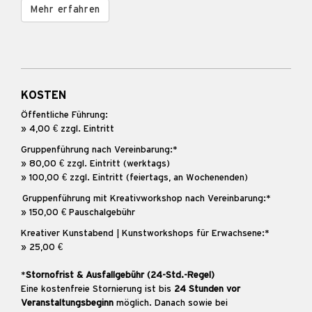
Mehr erfahren
KOSTEN
Öffentliche Führung:
» 4,00 € zzgl. Eintritt
Gruppenführung nach Vereinbarung:*
» 80,00 € zzgl. Eintritt (werktags)
» 100,00 € zzgl. Eintritt (feiertags, an Wochenenden)
Gruppenführung mit Kreativworkshop nach Vereinbarung:*
» 150,00 € Pauschalgebühr
Kreativer Kunstabend | Kunstworkshops für Erwachsene:*
» 25,00 €
*
Stornofrist & Ausfallgebühr (24-Std.-Regel)
Eine kostenfreie Stornierung ist bis
24 Stunden vor
Veranstaltungsbeginn
möglich. Danach sowie bei