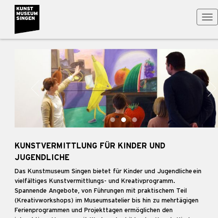
Tog
nav
KUNSTVERMITTLUNG FÜR KINDER UND
JUGENDLICHE
Das Kunstmuseum Singen bietet für Kinder und Jugendliche ein
vielfältiges Kunstvermittlungs- und Kreativprogramm.
Spannende Angebote, von Führungen mit praktischem Teil
(Kreativworkshops) im Museumsatelier bis hin zu mehrtägigen
Ferienprogrammen und Projekttagen ermöglichen den