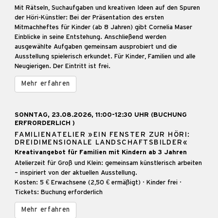
Mit Rätseln, Suchaufgaben und kreativen Ideen auf den Spuren
der Höri-Künstler: Bei der Präsentation des ersten
Mitmachheftes für Kinder (ab 8 Jahren) gibt Cornelia Maser
Einblicke in seine Entstehung. Anschließend werden
ausgewählte Aufgaben gemeinsam ausprobiert und die
Ausstellung spielerisch erkundet. Für Kinder, Familien und alle
Neugierigen. Der Eintritt ist frei.
Mehr erfahren
SONNTAG, 23.08.2026, 11:00-12:30 UHR (BUCHUNG
ERFRORDERLICH )
FAMILIENATELIER »EIN FENSTER ZUR HÖRI:
DREIDIMENSIONALE LANDSCHAFTSBILDER«
Kreativangebot für Familien mit Kindern ab 3 Jahren
Atelierzeit für Groß und Klein: gemeinsam künstlerisch arbeiten
– inspiriert von der aktuellen Ausstellung.
Kosten: 5 € Erwachsene (2,50 € ermäßigt) · Kinder frei ·
Tickets: Buchung erforderlich
Mehr erfahren