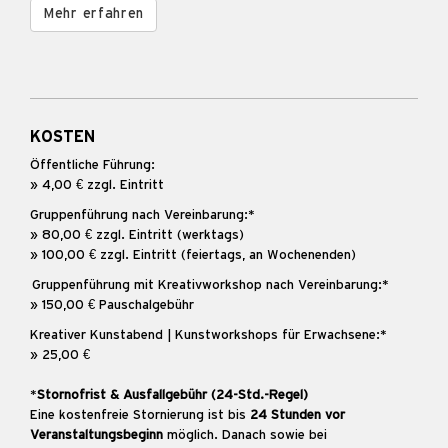
Mehr erfahren
KOSTEN
Öffentliche Führung:
» 4,00 € zzgl. Eintritt
Gruppenführung nach Vereinbarung:*
» 80,00 € zzgl. Eintritt (werktags)
» 100,00 € zzgl. Eintritt (feiertags, an Wochenenden)
Gruppenführung mit Kreativworkshop nach Vereinbarung:*
» 150,00 € Pauschalgebühr
Kreativer Kunstabend | Kunstworkshops für Erwachsene:*
» 25,00 €
*
Stornofrist & Ausfallgebühr (24-Std.-Regel)
Eine kostenfreie Stornierung ist bis
24 Stunden vor
Veranstaltungsbeginn
möglich. Danach sowie bei